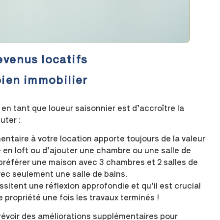
venus locatifs
bien immobilier
en tant que loueur saisonnier est d’accroître la
uter :
ntaire à votre location apporte toujours de la valeur
 en loft ou d’ajouter une chambre ou une salle de
référer une maison avec 3 chambres et 2 salles de
ec seulement une salle de bains.
itent une réflexion approfondie et qu’il est crucial
e propriété une fois les travaux terminés !
 prévoir des améliorations supplémentaires pour