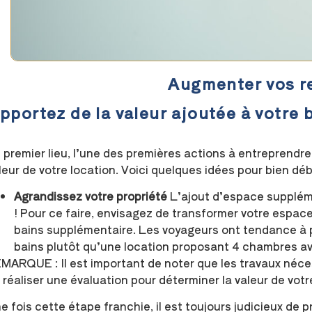
Augmenter vos re
pportez de la valeur ajoutée à votre 
 premier lieu, l’une des premières actions à entreprendre 
leur de votre location. Voici quelques idées pour bien déb
Agrandissez votre propriété
L’ajout d’espace suppléme
! Pour ce faire, envisagez de transformer votre espace
bains supplémentaire. Les voyageurs ont tendance à p
bains plutôt qu’une location proposant 4 chambres av
MARQUE : Il est important de noter que les travaux nécess
 réaliser une évaluation pour déterminer la valeur de votr
e fois cette étape franchie, il est toujours judicieux de