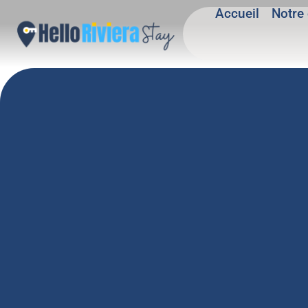
Accueil
Notre 