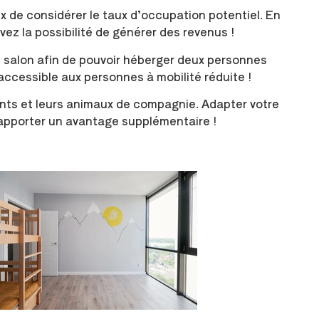
ieux de considérer le taux d’occupation potentiel. En
vez la possibilité de générer des revenus !
le salon afin de pouvoir héberger deux personnes
ccessible aux personnes à mobilité réduite !
nts et leurs animaux de compagnie. Adapter votre
apporter un avantage supplémentaire !