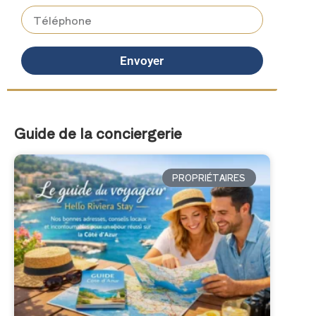
Envoyer
Guide de la conciergerie
PROPRIÉTAIRES