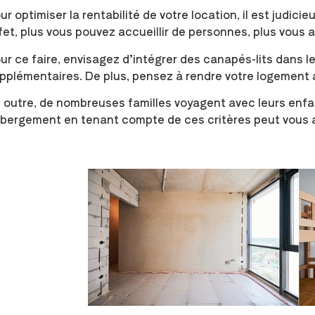
ur optimiser la rentabilité de votre location, il est judic
fet, plus vous pouvez accueillir de personnes, plus vous a
ur ce faire, envisagez d’intégrer des canapés-lits dans 
pplémentaires. De plus, pensez à rendre votre logement a
 outre, de nombreuses familles voyagent avec leurs enfa
bergement en tenant compte de ces critères peut vous 