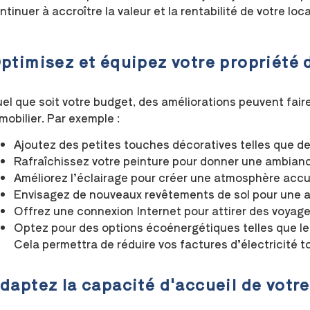
ntinuer à accroître la valeur et la rentabilité de votre loca
ptimisez et équipez votre propriété 
el que soit votre budget, des améliorations peuvent faire
mobilier. Par exemple :
Ajoutez des petites touches décoratives telles que des 
Rafraîchissez votre peinture pour donner une ambianc
Améliorez l’éclairage pour créer une atmosphère accue
Envisagez de nouveaux revêtements de sol pour une 
Offrez une connexion Internet pour attirer des voyage
Optez pour des options écoénergétiques telles que l
Cela permettra de réduire vos factures d’électricité to
daptez la capacité d'accueil de vot