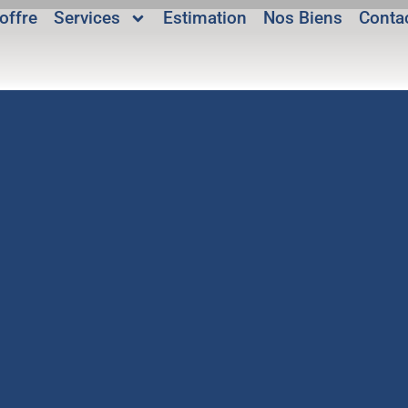
offre
Services
Estimation
Nos Biens
Conta