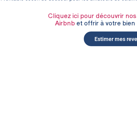
Cliquez ici pour découvrir nos
Airbnb
et offrir à votre bien l
Estimer mes rev