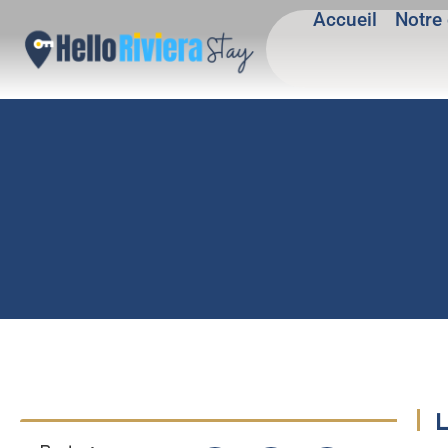
Accueil
Notre 
L