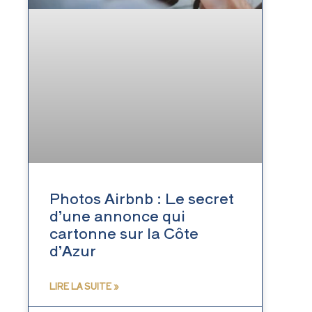
Photos Airbnb : Le secret
d’une annonce qui
cartonne sur la Côte
d’Azur
LIRE LA SUITE »