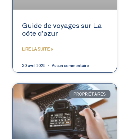
Guide de voyages sur La
côte d’azur
LIRE LA SUITE »
30 avril 2025
Aucun commentaire
PROPRIÉTAIRES