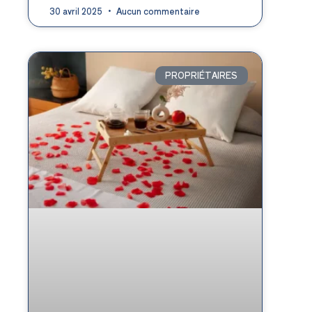
30 avril 2025
Aucun commentaire
PROPRIÉTAIRES