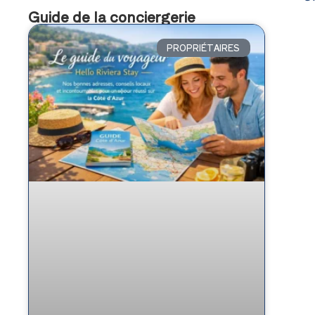
Guide de la conciergerie
PROPRIÉTAIRES