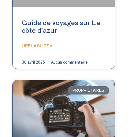
Guide de voyages sur La
côte d’azur
LIRE LA SUITE »
30 avril 2025
Aucun commentaire
PROPRIÉTAIRES