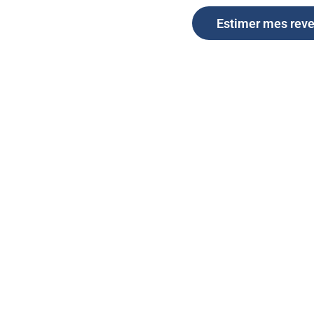
Estimer mes rev