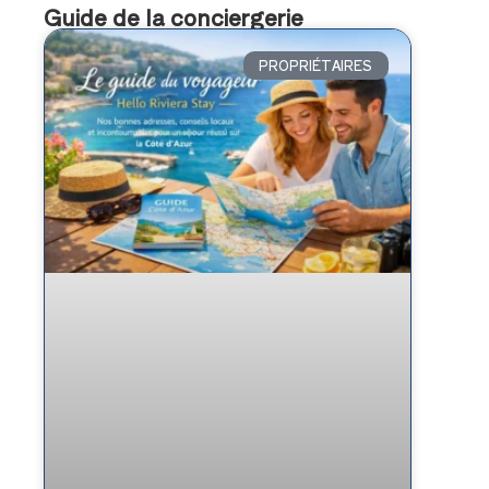
Guide de la conciergerie
PROPRIÉTAIRES