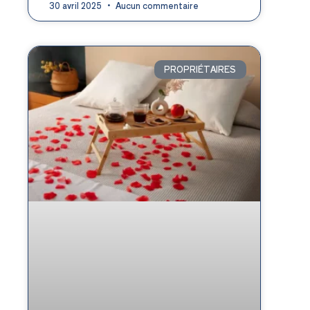
30 avril 2025
Aucun commentaire
PROPRIÉTAIRES