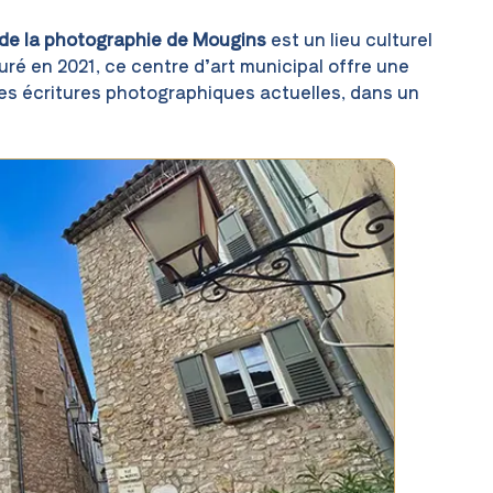
de la photographie de Mougins
est un lieu culturel
uré en 2021, ce centre d’art municipal offre une
des écritures photographiques actuelles, dans un