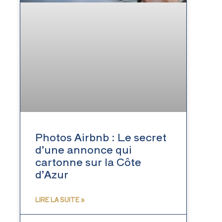
Photos Airbnb : Le secret
d’une annonce qui
cartonne sur la Côte
d’Azur
LIRE LA SUITE »