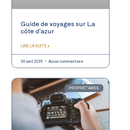
Guide de voyages sur La
côte d’azur
LIRE LA SUITE »
30 avril 2025
Aucun commentaire
PROPRIÉTAIRES