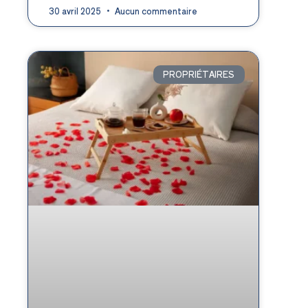
30 avril 2025
Aucun commentaire
PROPRIÉTAIRES