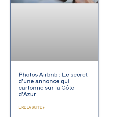
Photos Airbnb : Le secret
d’une annonce qui
cartonne sur la Côte
d’Azur
LIRE LA SUITE »